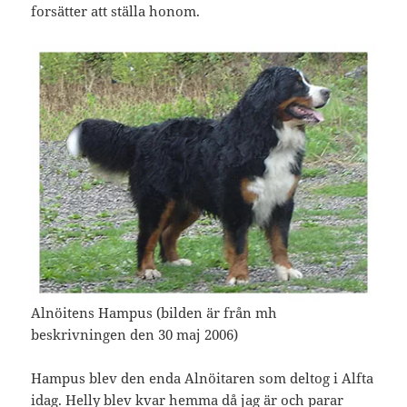
forsätter att ställa honom.
Alnöitens Hampus (bilden är från mh
beskrivningen den 30 maj 2006)
Hampus blev den enda Alnöitaren som deltog i Alfta
idag. Helly blev kvar hemma då jag är och parar