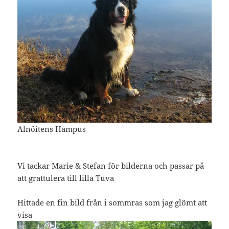
Alnöitens Hampus
Vi tackar Marie & Stefan för bilderna och passar på
att grattulera till lilla Tuva
Hittade en fin bild från i sommras som jag glömt att
visa