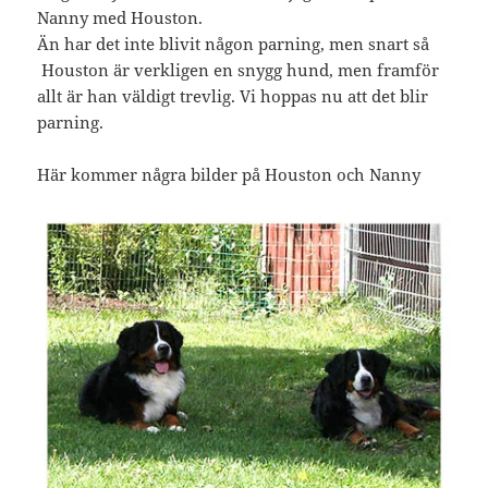
Nanny med Houston.
Än har det inte blivit någon parning, men snart så
Houston är verkligen en snygg hund, men framför
allt är han väldigt trevlig. Vi hoppas nu att det blir
parning.
Här kommer några bilder på Houston och Nanny