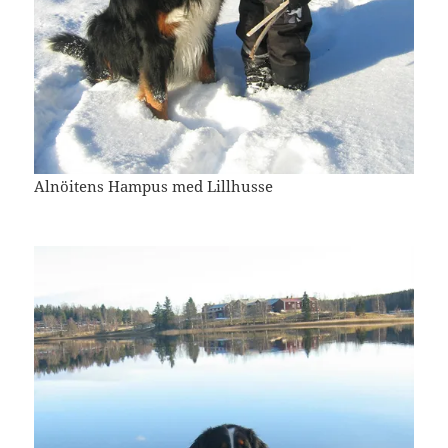
Alnöitens Hampus med Lillhusse