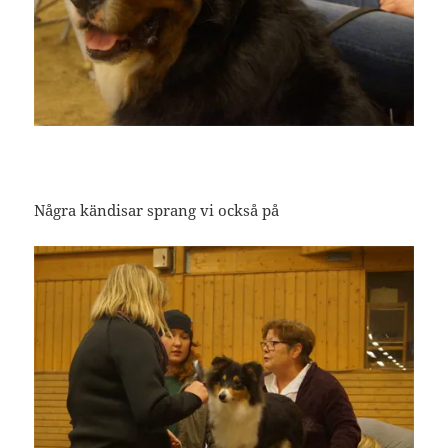
Några kändisar sprang vi också på