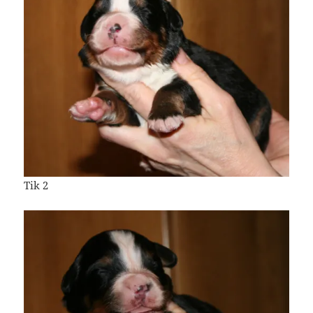
Tik 2