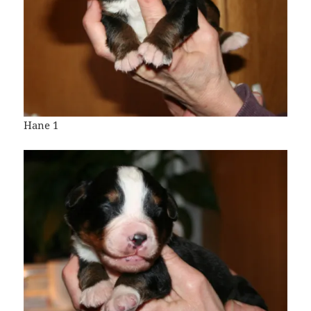
Hane 1