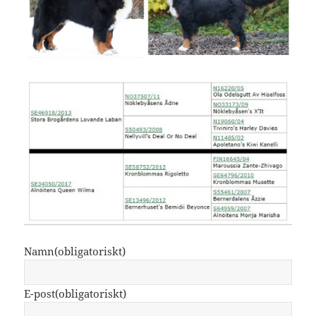
Namn
(obligatoriskt)
E-post
(obligatoriskt)