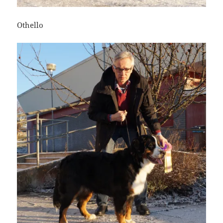
Othello