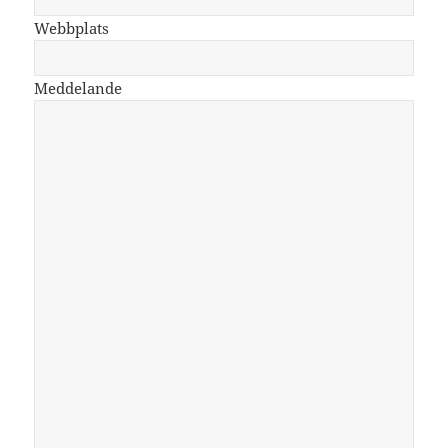
Webbplats
Meddelande