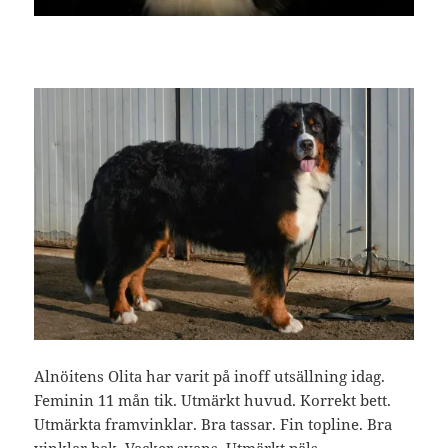
Alnöitens Olita har varit på inoff utsällning idag.
Feminin 11 mån tik. Utmärkt huvud. Korrekt bett.
Utmärkta framvinklar. Bra tassar. Fin topline. Bra