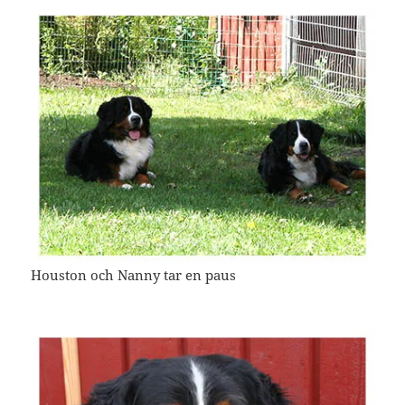
Houston och Nanny tar en paus