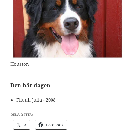
Houston
Den här dagen
Filt till Julia
- 2008
DELA DETTA:
X
Facebook