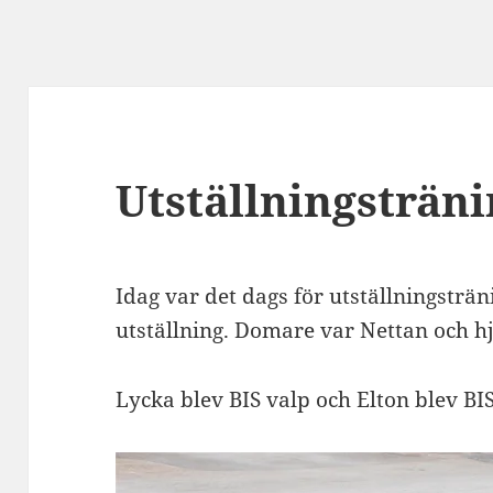
Utställningsträni
Idag var det dags för utställningsträn
utställning. Domare var Nettan och 
Lycka blev BIS valp och Elton blev BIS