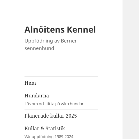
Alnöitens Kennel
Uppfödning av Berner
sennenhund
Hem
Hundarna
Läs om och titta på våra hundar
Planerade kullar 2025
Kullar & Statistik
Vår uppfödning 1989-2024