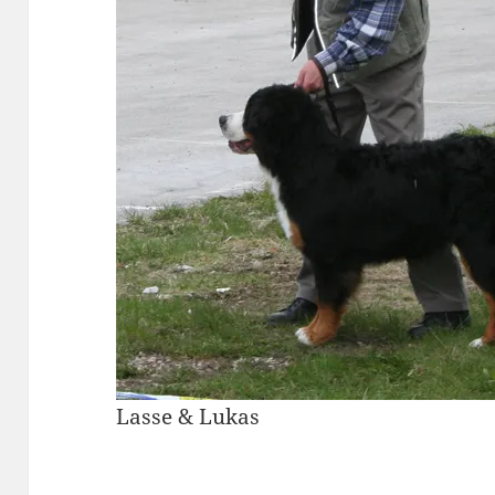
Lasse & Lukas