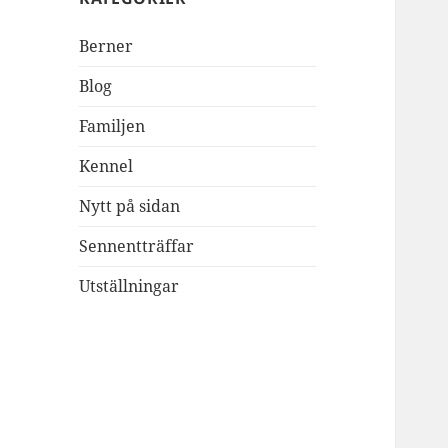
Berner
Blog
Familjen
Kennel
Nytt på sidan
Sennentträffar
Utställningar