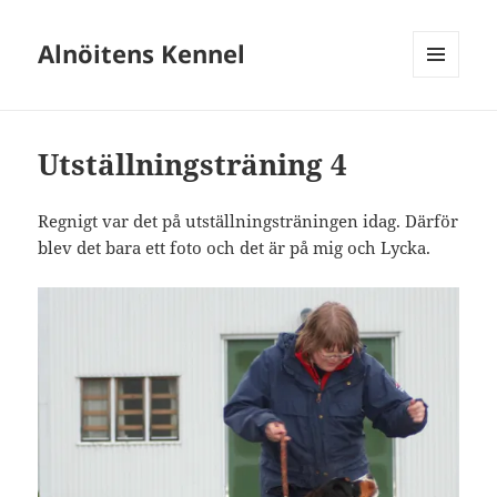
Alnöitens Kennel
MENY
OCH
WIDGETS
Utställningsträning 4
Regnigt var det på utställningsträningen idag. Därför
blev det bara ett foto och det är på mig och Lycka.