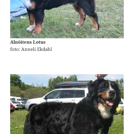
Alnöitens Lotus
foto: Anneli Ekdahl