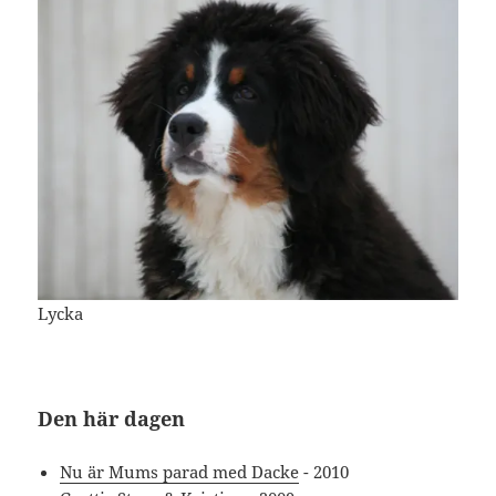
Lycka
Den här dagen
Nu är Mums parad med Dacke
- 2010