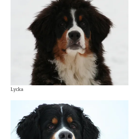
Lycka