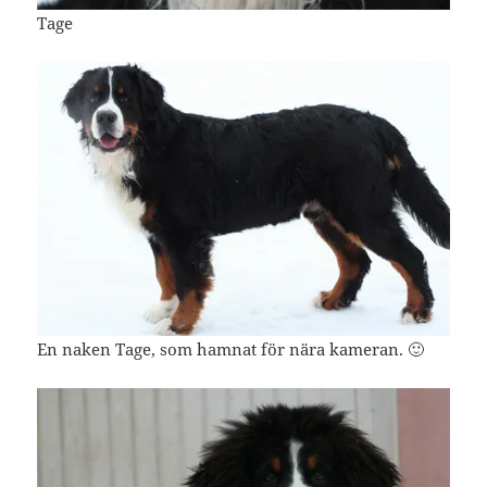
Tage
En naken Tage, som hamnat för nära kameran. 🙂