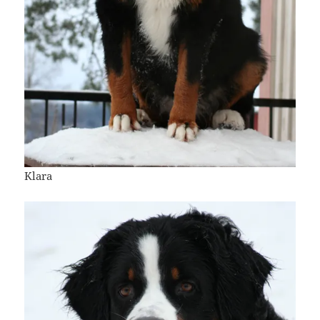
Klara