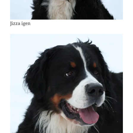
Jizza igen