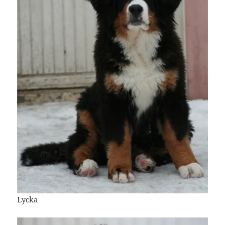
Lycka