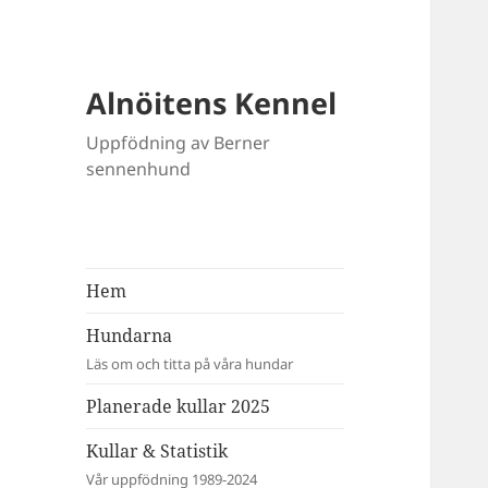
Alnöitens Kennel
Uppfödning av Berner
sennenhund
Hem
Hundarna
Läs om och titta på våra hundar
Planerade kullar 2025
Kullar & Statistik
Vår uppfödning 1989-2024