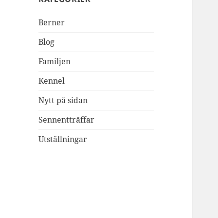
Berner
Blog
Familjen
Kennel
Nytt på sidan
Sennentträffar
Utställningar