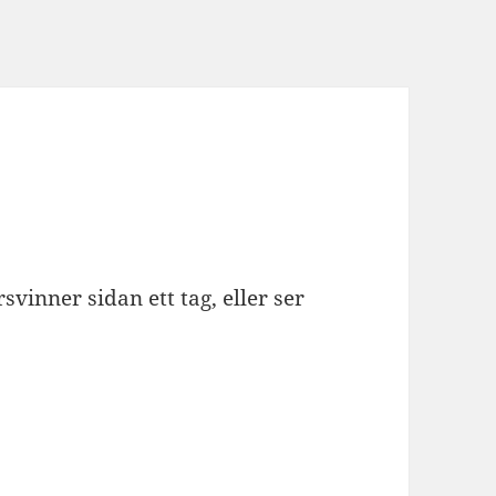
rsvinner sidan ett tag, eller ser