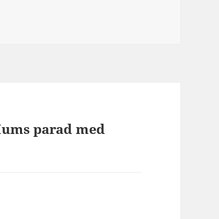
r Mums parad med