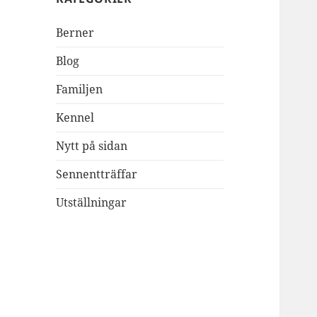
Berner
Blog
Familjen
Kennel
Nytt på sidan
Sennentträffar
Utställningar