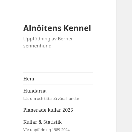
Alnöitens Kennel
Uppfödning av Berner
sennenhund
Hem
Hundarna
Läs om och titta på våra hundar
Planerade kullar 2025
Kullar & Statistik
Vår uppfödning 1989-2024