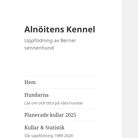
Alnöitens Kennel
Uppfödning av Berner
sennenhund
Hem
Hundarna
Läs om och titta på våra hundar
Planerade kullar 2025
Kullar & Statistik
Vår uppfödning 1989-2024