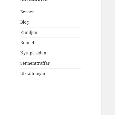
Berner
Blog
Familjen
Kennel
Nytt på sidan
Sennentträffar
Utställningar