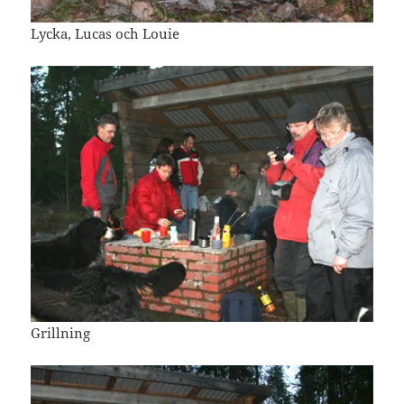
Lycka, Lucas och Louie
Grillning