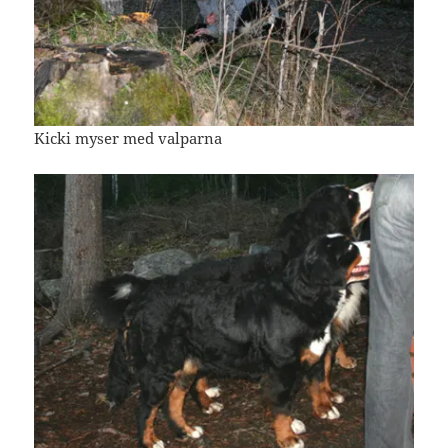
Kicki myser med valparna