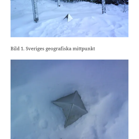
Bild 1. Sveriges geografiska mittpunkt