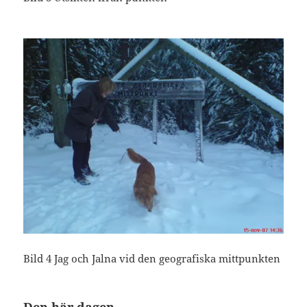
Bild 4 Jag och Jalna vid den geografiska mittpunkten
Den här dagen