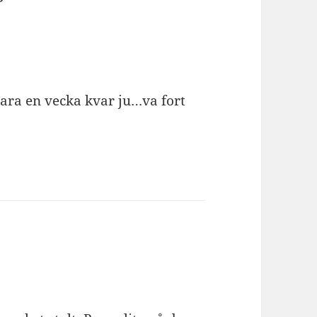
bara en vecka kvar ju…va fort