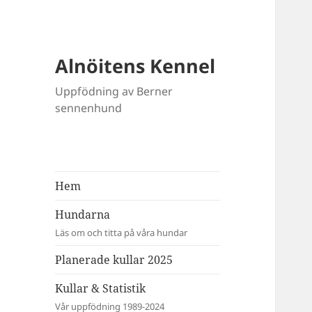
Alnöitens Kennel
Uppfödning av Berner
sennenhund
Hem
Hundarna
Läs om och titta på våra hundar
Planerade kullar 2025
Kullar & Statistik
Vår uppfödning 1989-2024