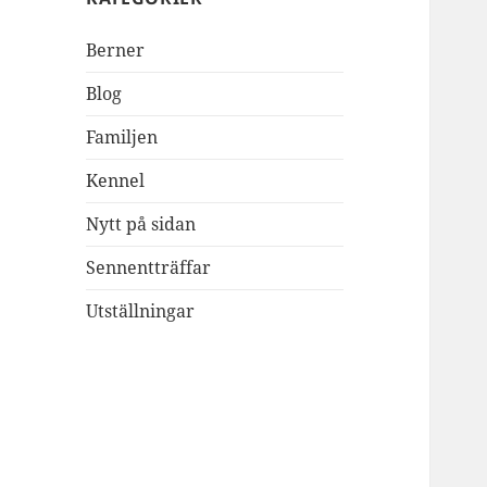
Berner
Blog
Familjen
Kennel
Nytt på sidan
Sennentträffar
Utställningar