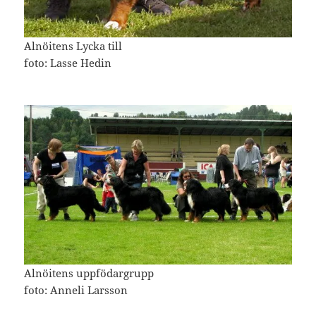
Alnöitens Lycka till
foto: Lasse Hedin
Alnöitens uppfödargrupp
foto: Anneli Larsson