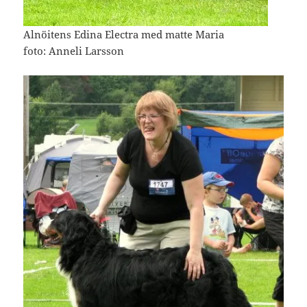
Alnöitens Edina Electra med matte Maria
foto: Anneli Larsson