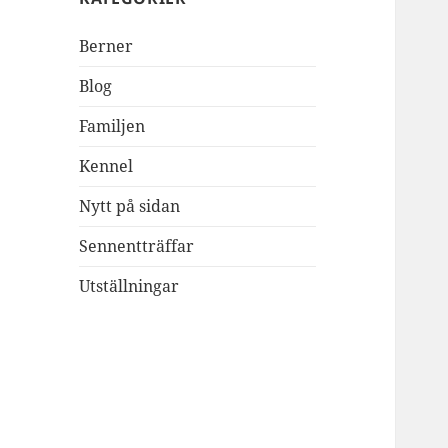
Berner
Blog
Familjen
Kennel
Nytt på sidan
Sennentträffar
Utställningar