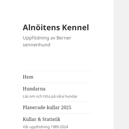
Alnöitens Kennel
Uppfödning av Berner
sennenhund
Hem
Hundarna
Läs om och titta på våra hundar
Planerade kullar 2025
Kullar & Statistik
Vår uppfödning 1989-2024