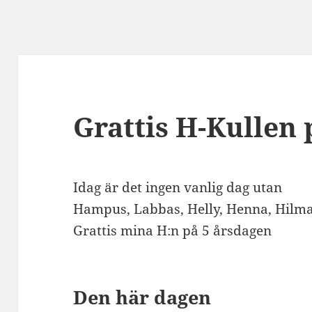
Grattis H-Kullen 
Idag är det ingen vanlig dag utan
Hampus, Labbas, Helly, Henna, Hilma
Grattis mina H:n på 5 årsdagen
Den här dagen