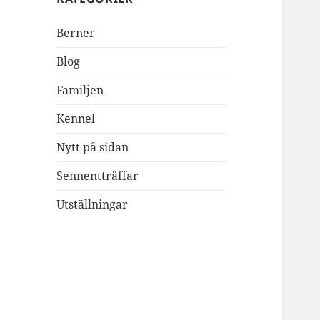
Berner
Blog
Familjen
Kennel
Nytt på sidan
Sennentträffar
Utställningar