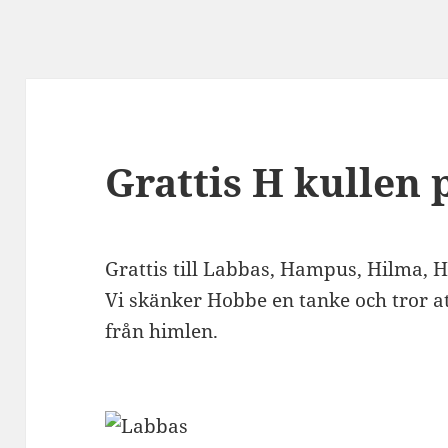
Grattis H kullen 
Grattis till Labbas, Hampus, Hilma, H
Vi skänker Hobbe en tanke och tror at
från himlen.