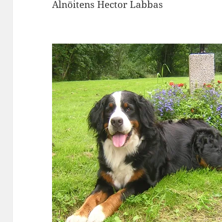
Alnöitens Hector Labbas