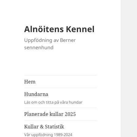
Alnöitens Kennel
Uppfödning av Berner
sennenhund
Hem
Hundarna
Läs om och titta på våra hundar
Planerade kullar 2025
Kullar & Statistik
Vår uppfödning 1989-2024