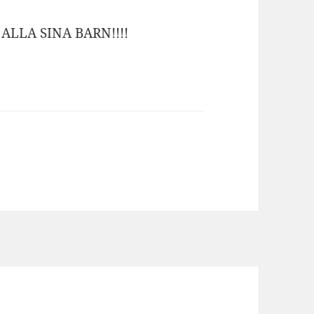
 ALLA SINA BARN!!!!