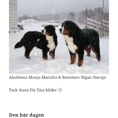
Alnöitens Monja Marisha & Berntiers Nigan Navajo
Tack Anne för fina bilder 🙂
Den här dagen