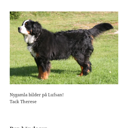
Nygamla bilder på Lufsan!
Tack Therese