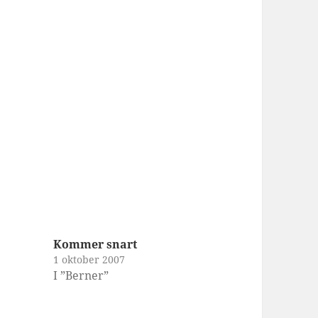
Kommer snart
1 oktober 2007
I ”Berner”