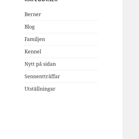
Berner
Blog
Familjen
Kennel
Nytt på sidan
Sennentträffar
Utställningar