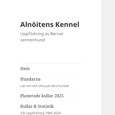
Alnöitens Kennel
Uppfödning av Berner
sennenhund
Hem
Hundarna
Läs om och titta på våra hundar
Planerade kullar 2025
Kullar & Statistik
Vår uppfödning 1989-2024