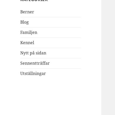
Berner
Blog
Familjen
Kennel
Nytt på sidan
Sennentträffar
Utställningar