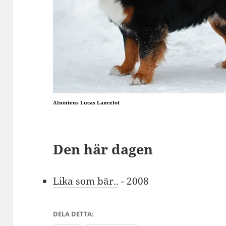
Alnöitens Lucas Lancelot
Den här dagen
Lika som bär..
- 2008
DELA DETTA: