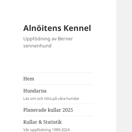
Alnöitens Kennel
Uppfödning av Berner
sennenhund
Hem
Hundarna
Läs om och titta på våra hundar
Planerade kullar 2025
Kullar & Statistik
Vår uppfödning 1989-2024