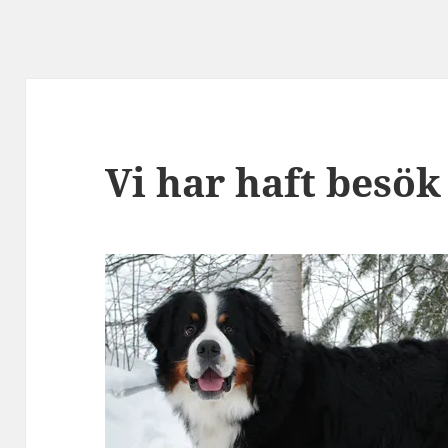
Vi har haft besök