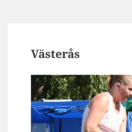
Västerås