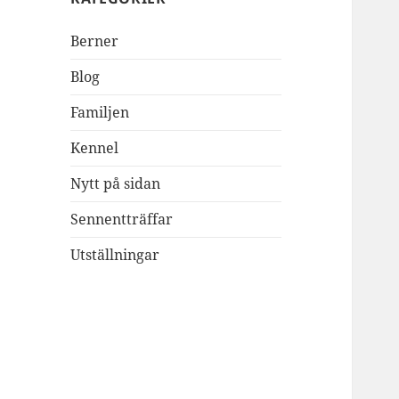
Berner
Blog
Familjen
Kennel
Nytt på sidan
Sennentträffar
Utställningar