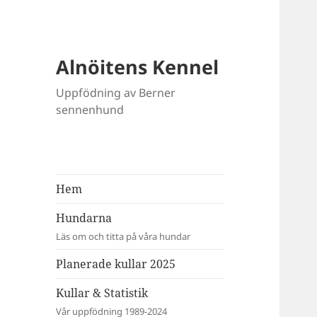
Alnöitens Kennel
Uppfödning av Berner
sennenhund
Hem
Hundarna
Läs om och titta på våra hundar
Planerade kullar 2025
Kullar & Statistik
Vår uppfödning 1989-2024