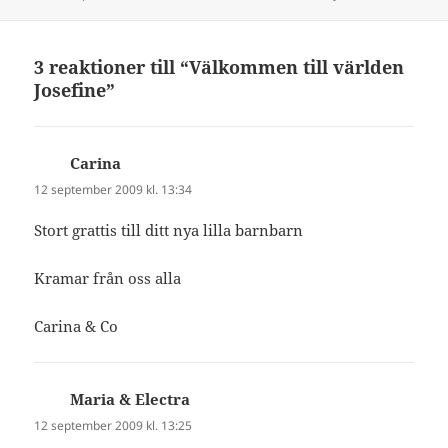
3 reaktioner till “Välkommen till världen
Josefine”
Carina
skriver:
12 september 2009 kl. 13:34
Stort grattis till ditt nya lilla barnbarn
Kramar från oss alla
Carina & Co
Maria & Electra
skriver:
12 september 2009 kl. 13:25