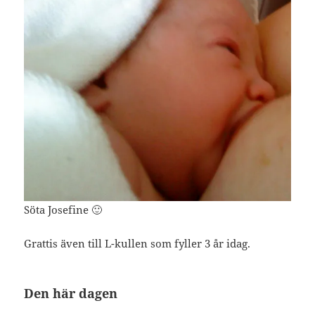
Söta Josefine 🙂
Grattis även till L-kullen som fyller 3 år idag.
Den här dagen