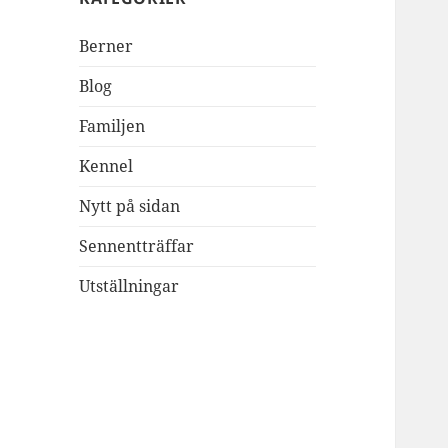
Berner
Blog
Familjen
Kennel
Nytt på sidan
Sennentträffar
Utställningar