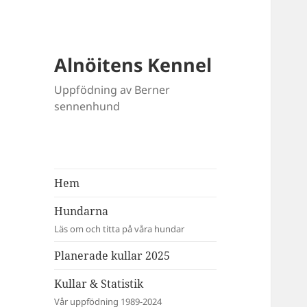
Alnöitens Kennel
Uppfödning av Berner
sennenhund
Hem
Hundarna
Läs om och titta på våra hundar
Planerade kullar 2025
Kullar & Statistik
Vår uppfödning 1989-2024