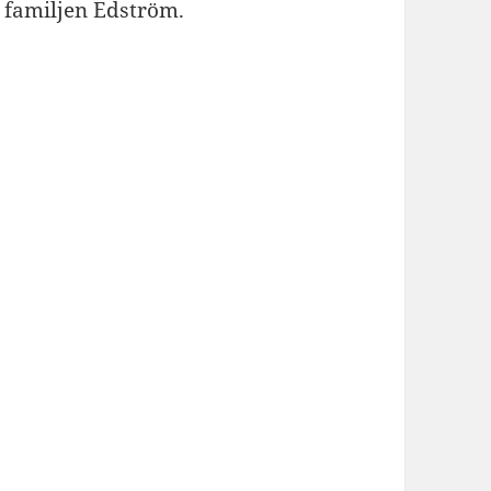
h familjen Edström.