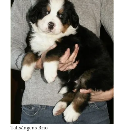
Tallsångens Brio