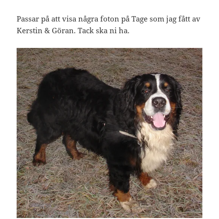
Passar på att visa några foton på Tage som jag fått av
Kerstin & Göran. Tack ska ni ha.