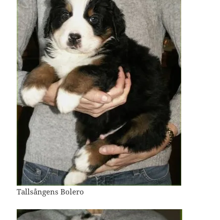
Tallsångens Bolero