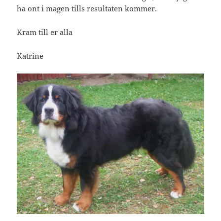
ha ont i magen tills resultaten kommer.
Kram till er alla
Katrine