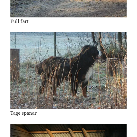
Full fart
Tage spanar