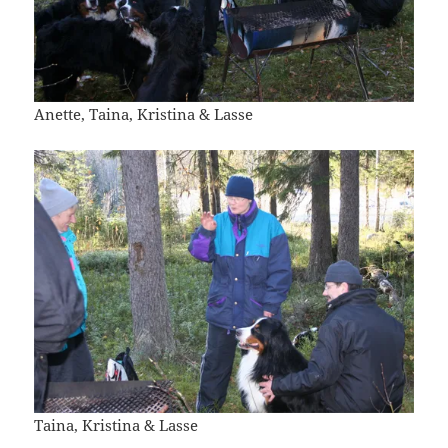
Anette, Taina, Kristina & Lasse
Taina, Kristina & Lasse