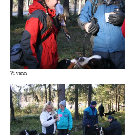
Vi vann