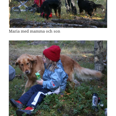
Maria med mamma och son