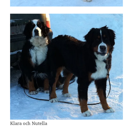
Klara och Nutella