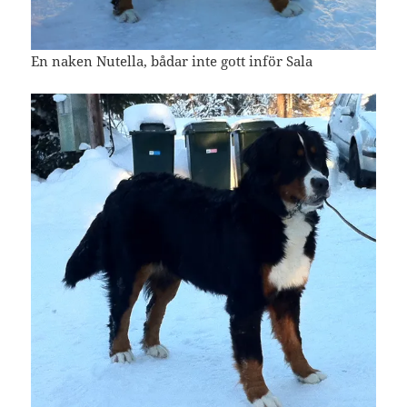
En naken Nutella, bådar inte gott inför Sala