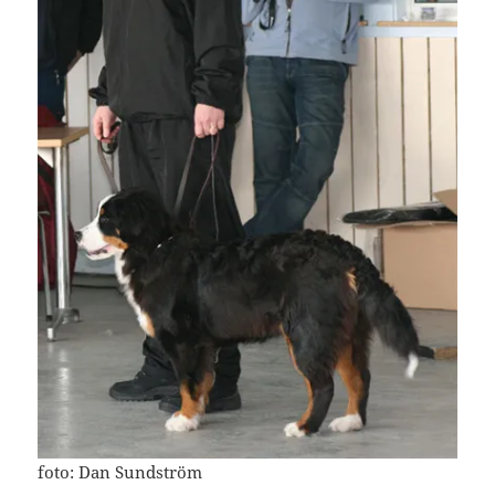
foto: Dan Sundström