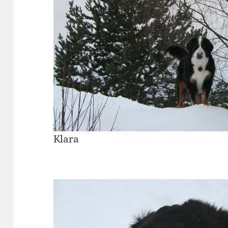
Klara