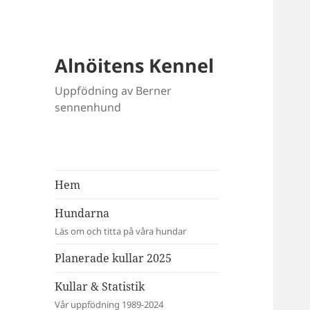
Alnöitens Kennel
Uppfödning av Berner
sennenhund
Hem
Hundarna
Läs om och titta på våra hundar
Planerade kullar 2025
Kullar & Statistik
Vår uppfödning 1989-2024