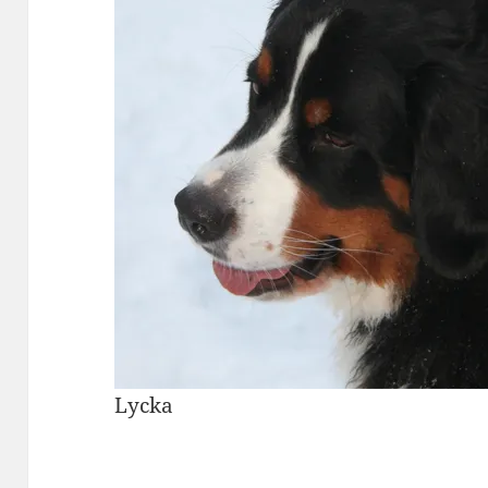
Lycka