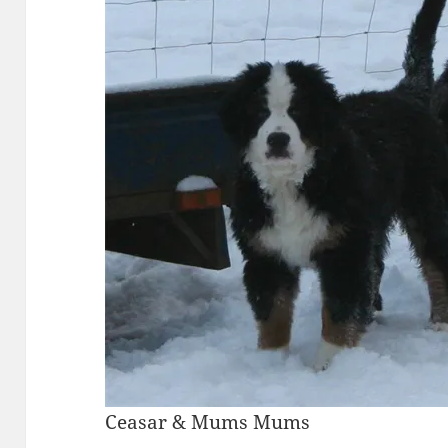
Ceasar & Mums Mums