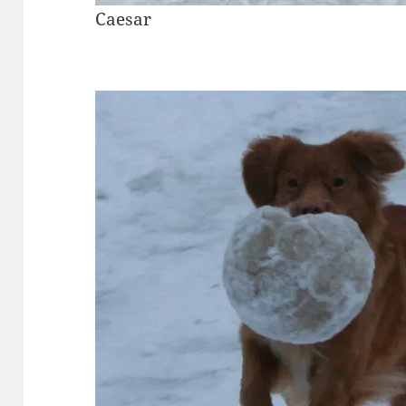
Caesar