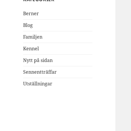
Berner
Blog
Familjen
Kennel
Nytt på sidan
Sennentträffar
Utställningar