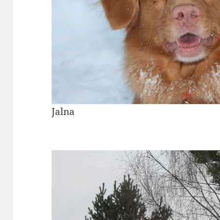
Jalna