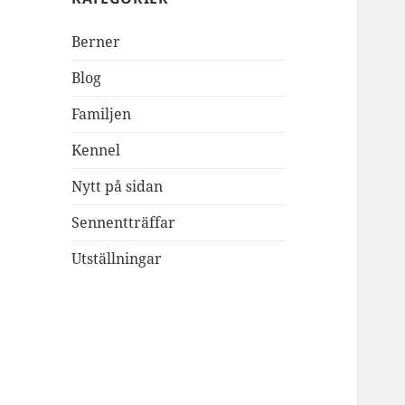
Berner
Blog
Familjen
Kennel
Nytt på sidan
Sennentträffar
Utställningar