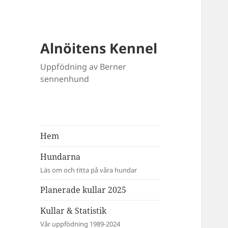
Alnöitens Kennel
Uppfödning av Berner
sennenhund
Hem
Hundarna
Läs om och titta på våra hundar
Planerade kullar 2025
Kullar & Statistik
Vår uppfödning 1989-2024