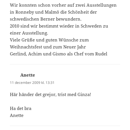
Wir konnten schon vorher auf zwei Ausstellungen
in Ronneby und Malmö die Schönheit der
schwedischen Berner bewundern.
2010 sind wir bestimmt wieder in Schweden zu
einer Ausstellung.
Viele Grüße und guten Wünsche zum
Weihnachtsfest und zum Neuer Jahr
Gerlind, Achim und Gismo als Chef vom Rudel
Anette
skriver:
11 december 2009 kl. 13:31
Här händer det grejor, trist med Ginza!
Ha det bra
Anette