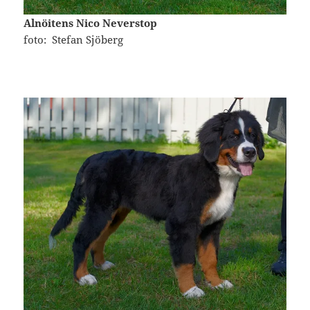
Alnöitens Nico Neverstop
foto: Stefan Sjöberg