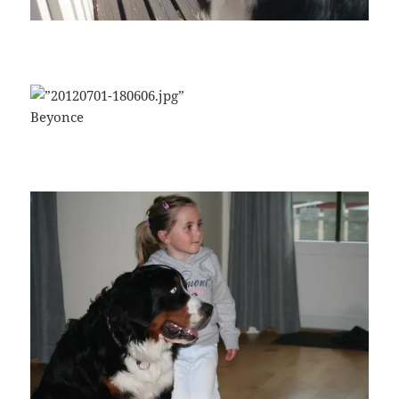
Beyonce