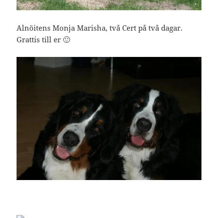
Alnöitens Monja Marisha, två Cert på två dagar.
Grattis till er 🙂