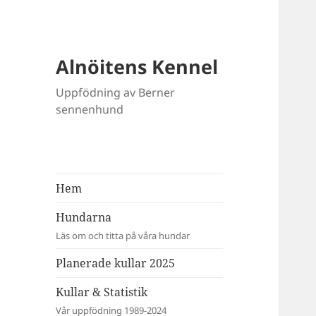
Alnöitens Kennel
Uppfödning av Berner
sennenhund
Hem
Hundarna
Läs om och titta på våra hundar
Planerade kullar 2025
Kullar & Statistik
Vår uppfödning 1989-2024