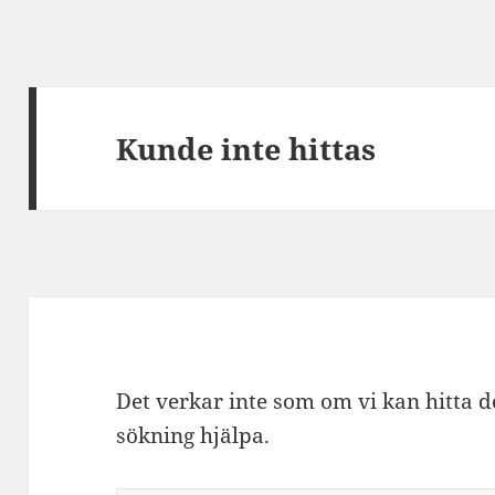
Kunde inte hittas
Det verkar inte som om vi kan hitta d
sökning hjälpa.