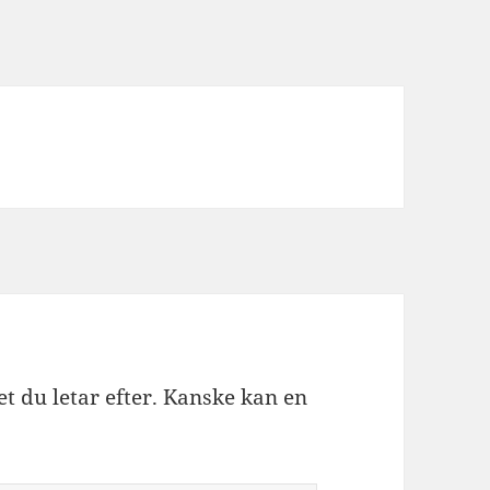
et du letar efter. Kanske kan en