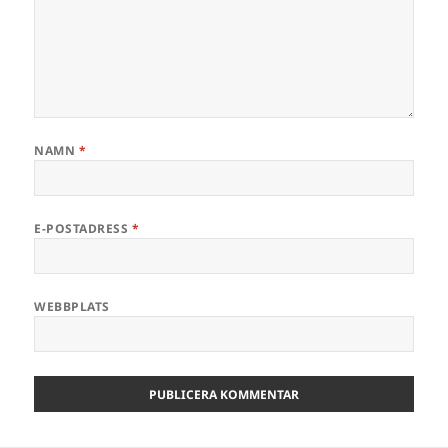
NAMN
*
E-POSTADRESS
*
WEBBPLATS