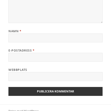
NAMN
*
E-POSTADRESS
*
WEBBPLATS