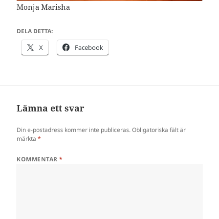
Monja Marisha
DELA DETTA:
X
Facebook
Lämna ett svar
Din e-postadress kommer inte publiceras.
Obligatoriska fält är
märkta
*
KOMMENTAR
*