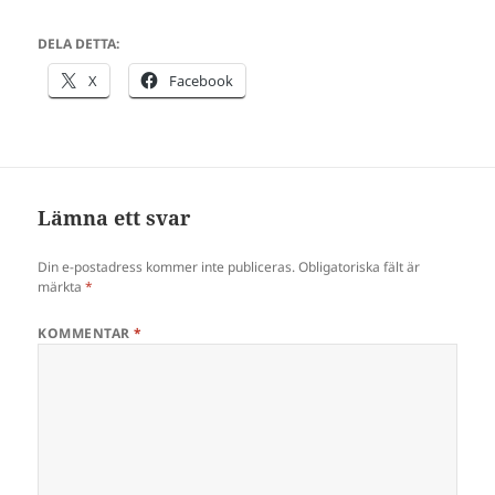
DELA DETTA:
X
Facebook
Lämna ett svar
Din e-postadress kommer inte publiceras.
Obligatoriska fält är
märkta
*
KOMMENTAR
*