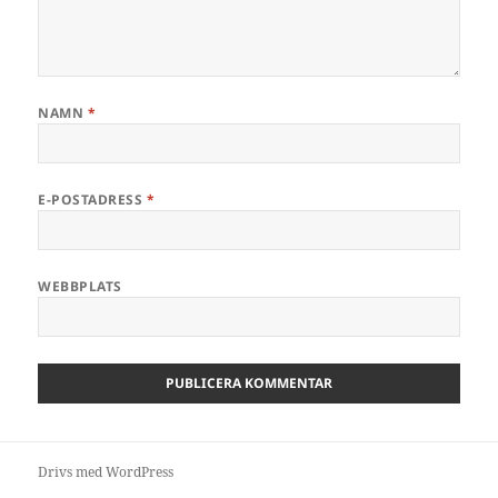
NAMN
*
E-POSTADRESS
*
WEBBPLATS
Drivs med WordPress