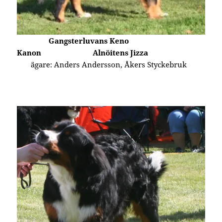
Gangsterluvans Keno
Kanon
Alnöitens Jizza
ägare: Anders Andersson, Åkers Styckebruk