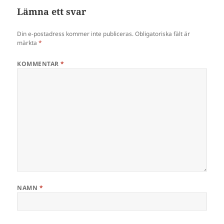
Lämna ett svar
Din e-postadress kommer inte publiceras.
Obligatoriska fält är
märkta
*
KOMMENTAR
*
NAMN
*