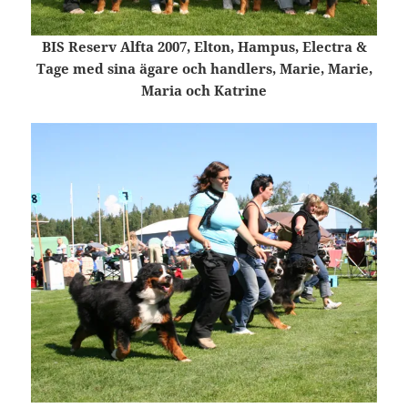
BIS Reserv Alfta 2007, Elton, Hampus, Electra &
Tage med sina ägare och handlers, Marie, Marie,
Maria och Katrine