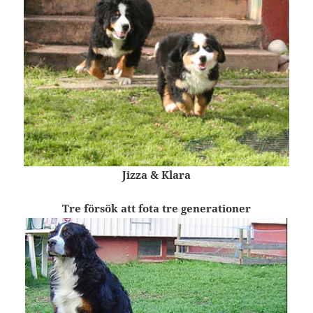
Jizza & Klara
Tre försök att fota tre generationer