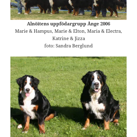
Alnöitens uppfödargrupp Ånge 2006
Marie & Hampus, Marie & Elton, Maria & Electra,
Katrine & Jizza
foto: Sandra Berglund