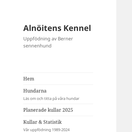
Alnöitens Kennel
Uppfödning av Berner
sennenhund
Hem
Hundarna
Läs om och titta på våra hundar
Planerade kullar 2025
Kullar & Statistik
Vår uppfödning 1989-2024