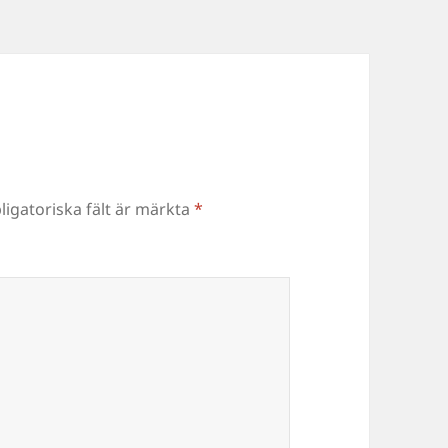
ligatoriska fält är märkta
*