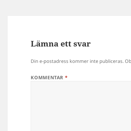
Lämna ett svar
Din e-postadress kommer inte publiceras.
Ob
KOMMENTAR
*