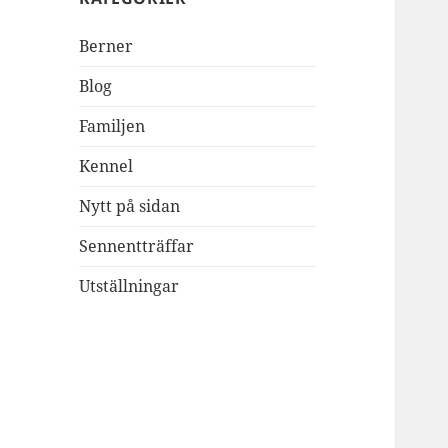
Berner
Blog
Familjen
Kennel
Nytt på sidan
Sennentträffar
Utställningar