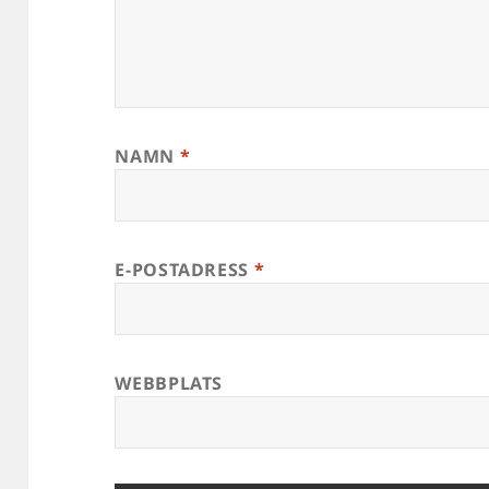
NAMN
*
E-POSTADRESS
*
WEBBPLATS