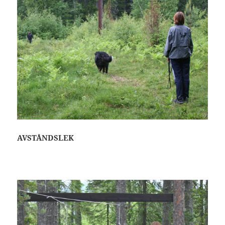
AVSTÅNDSLEK