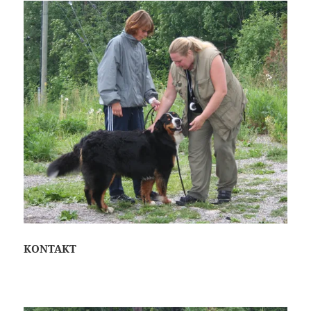
KONTAKT