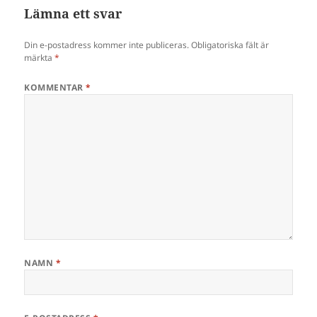
Lämna ett svar
Din e-postadress kommer inte publiceras.
Obligatoriska fält är
märkta
*
KOMMENTAR
*
NAMN
*