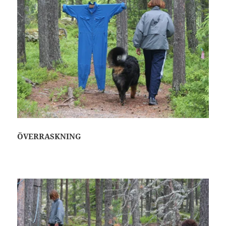
ÖVERRASKNING