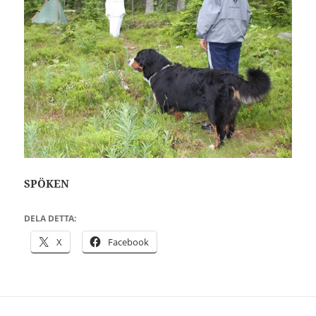
SPÖKEN
DELA DETTA:
X
Facebook