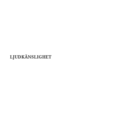
LJUDKÄNSLIGHET