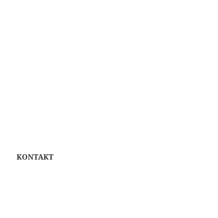
KONTAKT