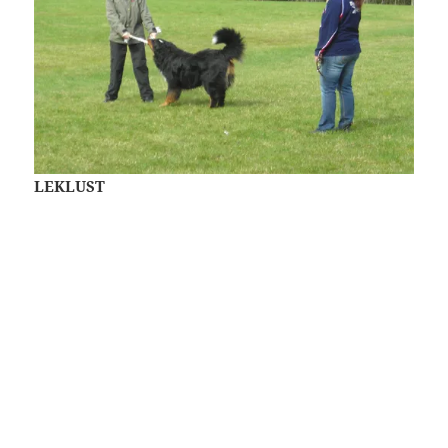
LEKLUST