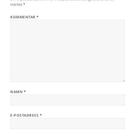
märkta
*
KOMMENTAR
*
NAMN
*
E-POSTADRESS
*