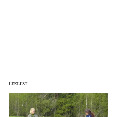
LEKLUST