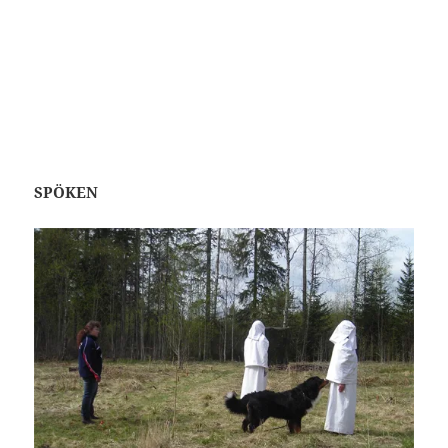
SPÖKEN