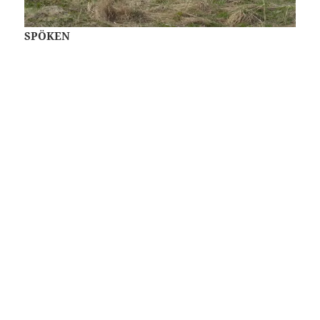
SPÖKEN