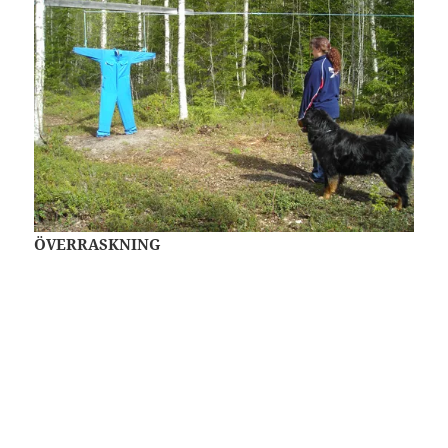
ÖVERRASKNING