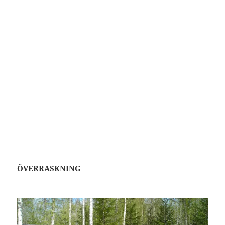
ÖVERRASKNING