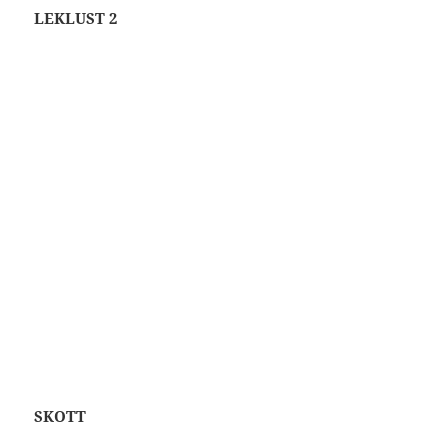
LEKLUST 2
SKOTT