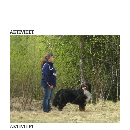
AKTIVITET
AKTIVITET