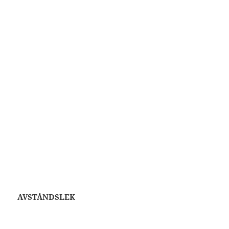
AVSTÅNDSLEK