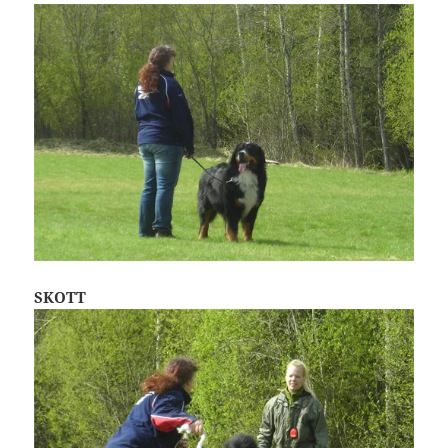
SKOTT