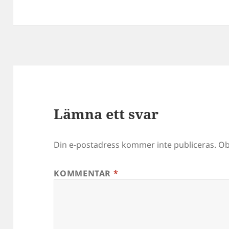
Lämna ett svar
Din e-postadress kommer inte publiceras.
Ob
KOMMENTAR
*