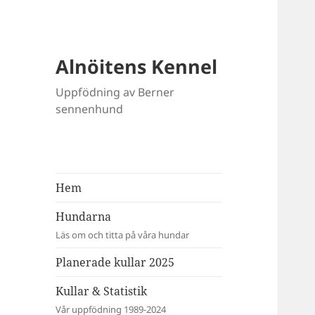
Alnöitens Kennel
Uppfödning av Berner
sennenhund
Hem
Hundarna
Läs om och titta på våra hundar
Planerade kullar 2025
Kullar & Statistik
Vår uppfödning 1989-2024