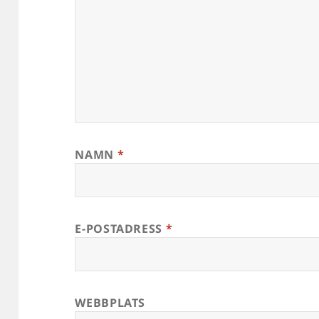
NAMN
*
E-POSTADRESS
*
WEBBPLATS