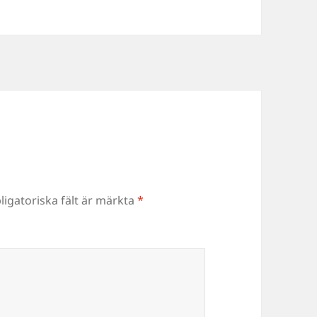
ligatoriska fält är märkta
*