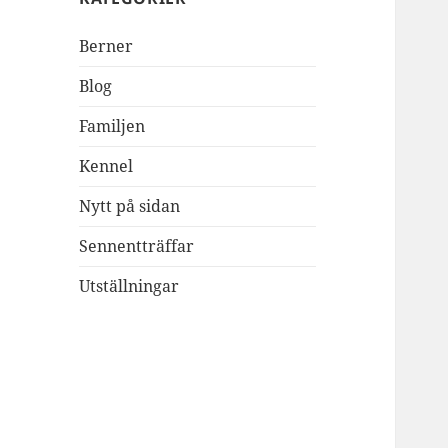
Berner
Blog
Familjen
Kennel
Nytt på sidan
Sennentträffar
Utställningar