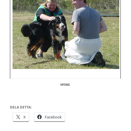
SPÖKE
DELA DETTA:
X
Facebook