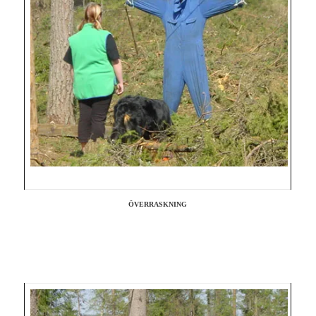
ÖVERRASKNING