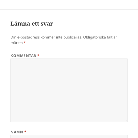
Lämna ett svar
Din e-postadress kommer inte publiceras.
Obligatoriska fält är
märkta
*
KOMMENTAR
*
NAMN
*