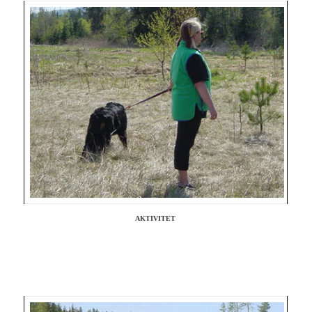
AKTIVITET