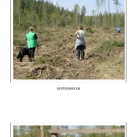
AVSTÅNDSLEK