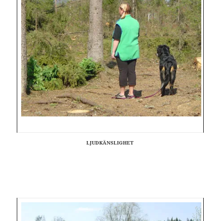
LJUDKÄNSLIGHET