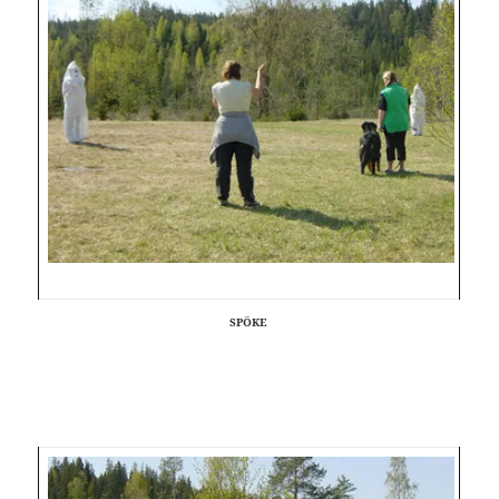
SPÖKE