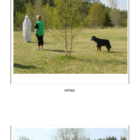
SPÖKE