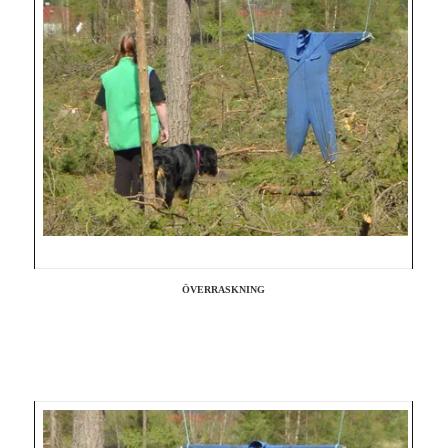
ÖVERRASKNING