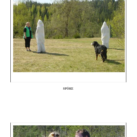
SPÖKE