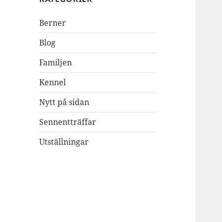
Berner
Blog
Familjen
Kennel
Nytt på sidan
Sennentträffar
Utställningar