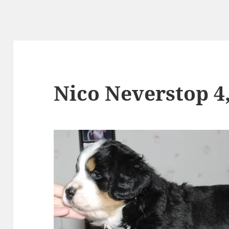
Nico Neverstop 4