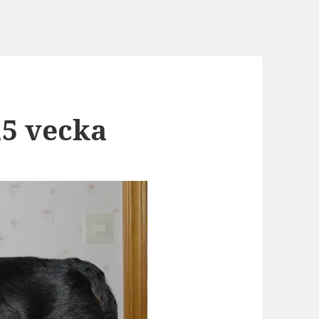
,5 vecka