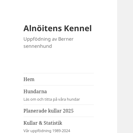
Alnöitens Kennel
Uppfödning av Berner
sennenhund
Hem
Hundarna
Läs om och titta på våra hundar
Planerade kullar 2025
Kullar & Statistik
Vår uppfödning 1989-2024