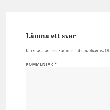
Lämna ett svar
Din e-postadress kommer inte publiceras.
Ob
KOMMENTAR
*