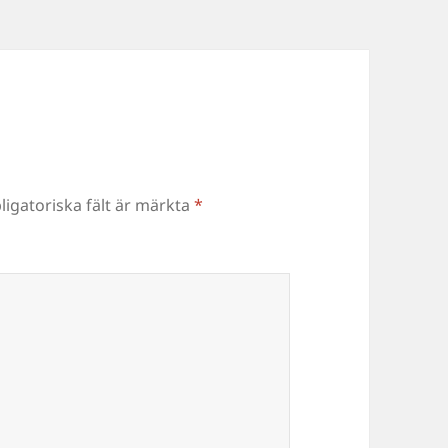
ligatoriska fält är märkta
*