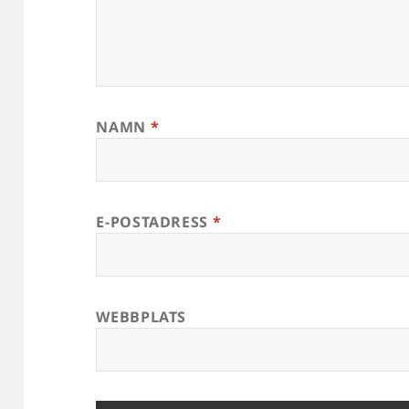
NAMN
*
E-POSTADRESS
*
WEBBPLATS