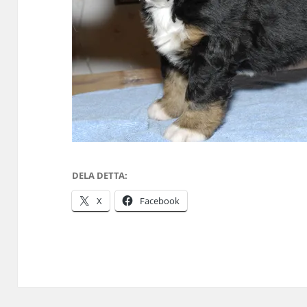
DELA DETTA:
X
Facebook