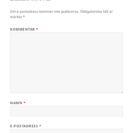
Din e-postadress kommer inte publiceras.
Obligatoriska fält är
märkta
*
KOMMENTAR
*
NAMN
*
E-POSTADRESS
*