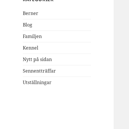
Berner
Blog
Familjen
Kennel
Nytt på sidan
Sennentträffar
Utställningar