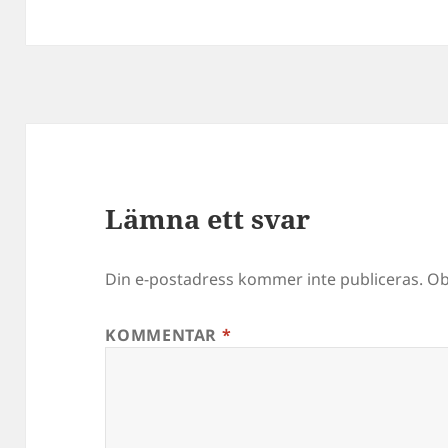
Lämna ett svar
Din e-postadress kommer inte publiceras.
Ob
KOMMENTAR
*