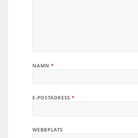
NAMN
*
E-POSTADRESS
*
WEBBPLATS