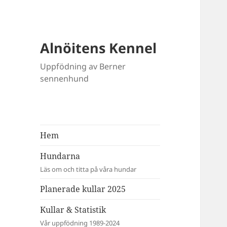
Alnöitens Kennel
Uppfödning av Berner
sennenhund
Hem
Hundarna
Läs om och titta på våra hundar
Planerade kullar 2025
Kullar & Statistik
Vår uppfödning 1989-2024