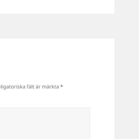
ligatoriska fält är märkta
*