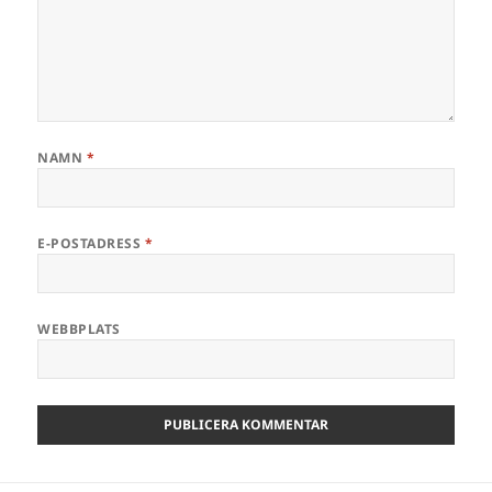
NAMN
*
E-POSTADRESS
*
WEBBPLATS