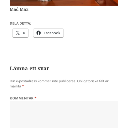
Mad Max
DELA DETTA:
X
Facebook
Lämna ett svar
Din e-postadress kommer inte publiceras.
Obligatoriska fält är
märkta
*
KOMMENTAR
*