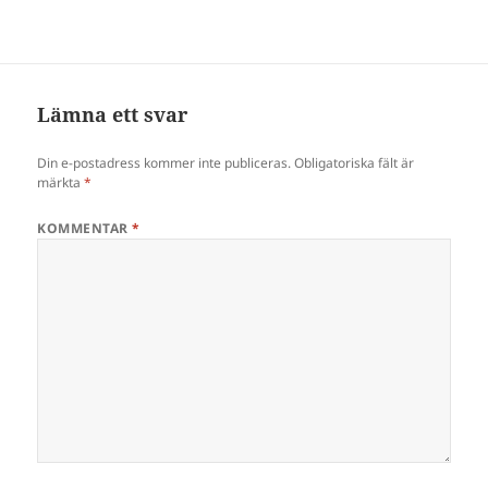
Lämna ett svar
Din e-postadress kommer inte publiceras.
Obligatoriska fält är
märkta
*
KOMMENTAR
*