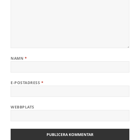
NAMN
*
E-POSTADRESS
*
WEBBPLATS